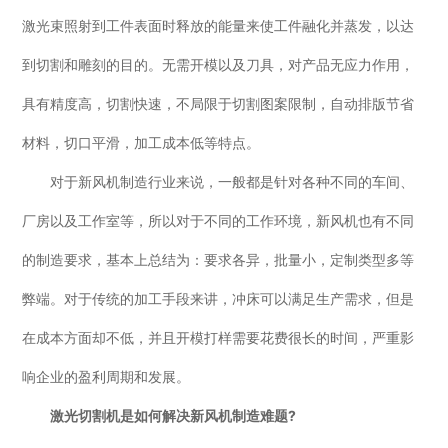
激光束照射到工件表面时释放的能量来使工件融化并蒸发，以达
到切割和雕刻的目的。无需开模以及刀具，对产品无应力作用，
具有精度高，切割快速，不局限于切割图案限制，自动排版节省
材料，切口平滑，加工成本低等特点。
对于新风机制造行业来说，一般都是针对各种不同的车间、
厂房以及工作室等，所以对于不同的工作环境，新风机也有不同
的制造要求，基本上总结为：要求各异，批量小，定制类型多等
弊端。对于传统的加工手段来讲，冲床可以满足生产需求，但是
在成本方面却不低，并且开模打样需要花费很长的时间，严重影
响企业的盈利周期和发展。
激光切割机是如何解决新风机制造难题?