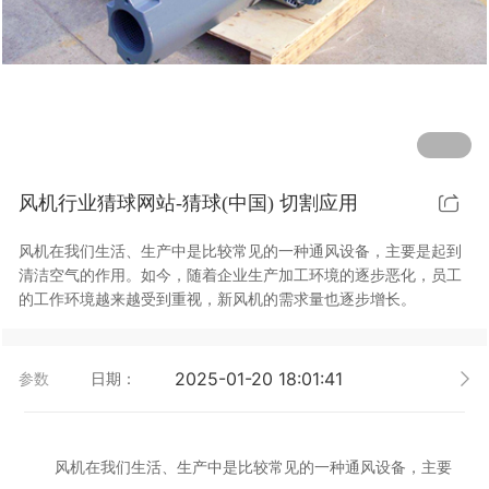
行业动态
EM-Smart 系列
猜球网站-猜球(中国) 双头双工位铁芯激光焊接机
电机定转子铁芯快速打样加工服务
水暖洁具行业
新能源电机定转子铁芯激光焊接机
厨具五金行业
猜球网站-猜球(中国) 阀芯焊接工作站
包装赋码及标机
风机行业猜球网站-猜球(中国) 切割应用
新能源汽车零配件激光焊接机
礼品定制
风机在我们生活、生产中是比较常见的一种通风设备，主要是起到
家电行业
清洁空气的作用。如今，随着企业生产加工环境的逐步恶化，员工
的工作环境越来越受到重视，新风机的需求量也逐步增长。
模具制造行业中激光加工设备解决方案
低压电气行业
2025-01-20 18:01:41
参数
日期：
风机在我们生活、生产中是比较常见的一种通风设备，主要