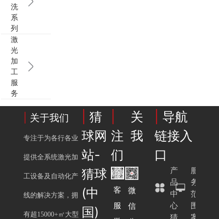
洗
系
列
激
光
加
工
服
务
|
猜
|
关
|
导航
|
关于我们
球网
注我
链接入
专注于为各行各业
站-
们
口
提供全系统激光加
产
服
猜球
工设备及自动化产
品
务
客
微
(中
中
范
线的解决方案，拥
服
心
围
信
国)
有超15000+㎡大型
猜
案