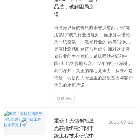
品质，破解困局之
行业动态
EM-Smart 系列
猜球网站-猜球(中国) 双头双工位铁芯激光焊接机
电机定转子铁芯快速打样加工服务
水暖洁具行业
道
新能源电机定转子铁芯激光焊接机
厨具五金行业
当激光设备的价格厮杀愈演愈烈，当“能
用就行”成为行业潜规则，当服务承诺沦
为一纸空谈——激光行业的“内卷”之风，
猜球网站-猜球(中国) 阀芯焊接工作站
包装赋码及标机
是否让您感到迷茫与焦虑？ 面对这场席
卷行业的生存危机，猜球网站-猜球(中
新能源汽车零配件激光焊接机
礼品定制
国) 却始终步履从容。27年的行业深耕，
我们深知：真正的核心竞争力，从来不是
家电行业
低价，而是刻入骨血里的品质基因与客户
为先的永恒承诺。
模具制造行业中激光加工设备解决方案
猜球网站
低压电气行业
重磅！无锡创拓激
2025-07-22
光获批组建江阴市
级工程技术研究中