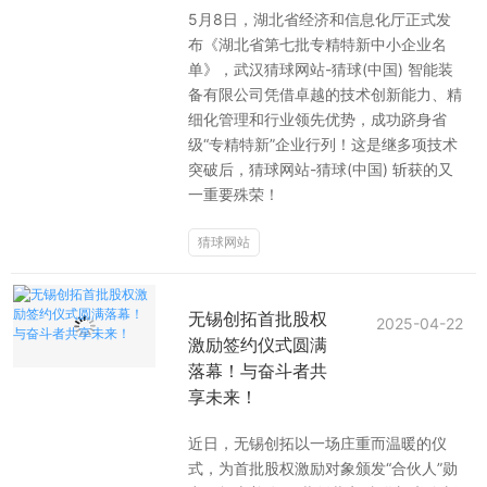
5月8日，湖北省经济和信息化厅正式发
布《湖北省第七批专精特新中小企业名
单》，武汉猜球网站-猜球(中国) 智能装
备有限公司凭借卓越的技术创新能力、精
细化管理和行业领先优势，成功跻身省
级“专精特新”企业行列！这是继多项技术
突破后，猜球网站-猜球(中国) 斩获的又
一重要殊荣！
猜球网站
无锡创拓首批股权
2025-04-22
激励签约仪式圆满
落幕！与奋斗者共
享未来！
近日，无锡创拓以一场庄重而温暖的仪
式，为首批股权激励对象颁发“合伙人”勋