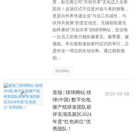
章，标志着公司“共创共享”文化迈入全新
阶段！这场仪式不仅是对奋斗者的致敬，
更是向外界传递企业“与员工共成长，与
伙伴共发展”的坚定信念。无锡创拓激光
始终秉持“共创共享”的猜球网站，坚信每
一位员工的努力都应被看见、被尊重、被
激励。本次股权激励签约仪式的举行，正
是对这一理念的生动诠释。通过股权激
励...
猜球网站
喜报 | 猜球网站-猜
2025-03-28
球(中国) 数字化电
驱产线研发团队获
评东湖高新区2024
年度“红色岗位”优
秀团队！