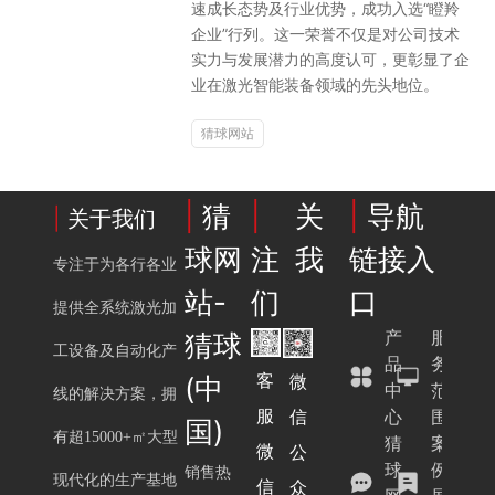
速成长态势及行业优势，成功入选“瞪羚
企业”行列。这一荣誉不仅是对公司技术
实力与发展潜力的高度认可，更彰显了企
业在激光智能装备领域的先头地位。
猜球网站
|
猜
|
关
|
导航
|
关于我们
球网
注我
链接入
专注于为各行各业
站-
们
口
提供全系统激光加
产
服
猜球
工设备及自动化产
品
务
客
微
(中
中
范
线的解决方案，拥
服
心
围
信
国)
有超15000+㎡大型
猜
案
微
公
球
例
销售热
现代化的生产基地
信
众