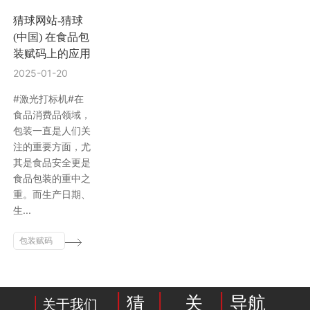
猜球网站-猜球
行业动态
EM-Smart 系列
猜球网站-猜球(中国) 双头双工位铁芯激光焊接机
电机定转子铁芯快速打样加工服务
水暖洁具行业
(中国) 在食品包
装赋码上的应用
新能源电机定转子铁芯激光焊接机
厨具五金行业
2025-01-20
猜球网站-猜球(中国) 阀芯焊接工作站
包装赋码及标机
#激光打标机#在
食品消费品领域，
包装一直是人们关
新能源汽车零配件激光焊接机
礼品定制
注的重要方面，尤
其是食品安全更是
家电行业
食品包装的重中之
重。而生产日期、
模具制造行业中激光加工设备解决方案
生...
低压电气行业
包装赋码
及标机
|
猜
|
关
|
导航
|
关于我们