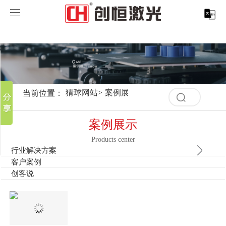
猜球网站
猜球网站
分享到
产品中心
新浪微博
微信
案例展示
激光打标系列
当前位置：
猜球网站
>
案例展示
>
行业解决方案
>
包装赋
清
百度贴吧
空
服务支持
激光切割系列
行业解决方案
光纤激光打标机
豆瓣
记
案例展示
录
QQ好友
取消
历
Products center
关于创恒
激光焊接系列
客户案例
紫外线激光打标机
精密激光切割机
汽车行业激光智能解决方案
史
行业解决方案
清
记
客户案例
空
猜球网站
激光智能生产线
创客说
走进创恒
CO2激光打标机
大幅激光切割机
猜球网站-猜球(中国) CX-CE-1500手持焊接机_激光焊
轨道交通行业激光智能加工解决方案
录
创客说
记
录
猜球网站-猜球(中国)
激光清洗系列
科技创恒
猜球网站
在线飞行激光打标机
管材激光切割机
猜球网站-猜球(中国) 机械手臂激光焊接机
新能源电机定子铁芯激光焊接产线
水泵风机行业
历
史
记
底部导航
激光加工服务
加入创恒
展会活动
CX-3D系列激光打标机
电机定转子铁芯单工位激光焊接机
新能源电机转子铁芯自动检测压铆产线
猜球网站-猜球(中国) 清洗机
眼镜行业
录