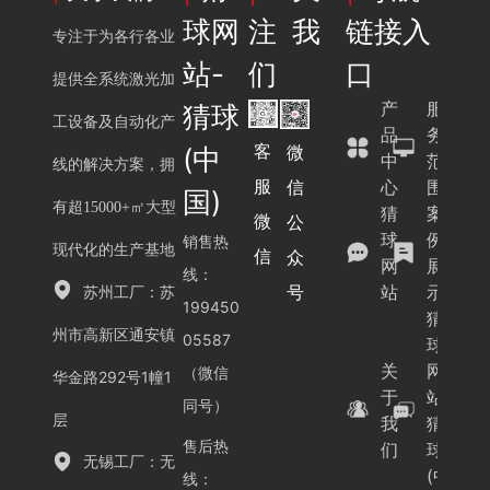
球网
注我
链接入
专注于为各行各业
站-
们
口
提供全系统激光加
产
服
猜球
工设备及自动化产
品
务
客
微
(中
中
范
线的解决方案，拥
服
心
围
信
国)
有超15000+㎡大型
猜
案
微
公
球
例
销售热
现代化的生产基地
信
众
网
展
线：
站
示
号
苏州工厂：苏
199450
猜
州市高新区通安镇
05587
球
关
网
（微信
华金路292号1幢1
于
站-
同号）
层
我
猜
售后热
们
球
无锡工厂：无
(中
线：