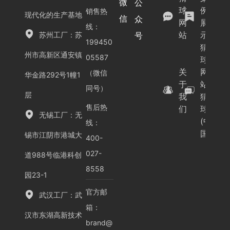
微
公
球
例
销售热
现代化的生产基地
信
众
网
展
线：
站
示
号
苏州工厂：苏
199450
猜
州市高新区通安镇
05587
球
关
网
（微信
华金路292号1幢1
于
站-
同号）
层
我
猜
售后热
们
球
无锡工厂：无
(中
线：
国)
锡市江阴市港城大
400-
027-
道988号临港科创
8558
园23-1
官方邮
武汉工厂：武
箱：
汉市东湖高新技术
brand@