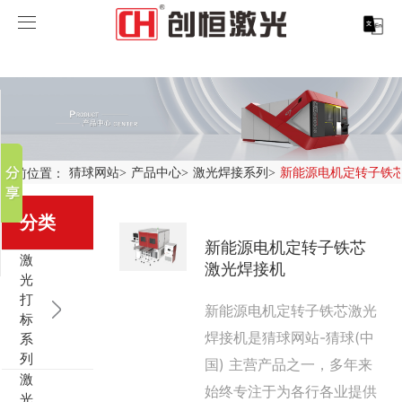
猜球网站
猜球网站
分享到
产品中心
新浪微博
微信
案例展示
激光打标系列
当前位置：
猜球网站
>
产品中心
>
激光焊接系列
>
新能源电机定转子铁
百度贴吧
服务支持
激光切割系列
行业解决方案
光纤激光打标机
豆瓣
分类
QQ好友
新能源电机定转子铁芯
关于创恒
激光焊接系列
客户案例
紫外线激光打标机
精密激光切割机
汽车行业激光智能解决方案
激
激光焊接机
光
猜球网站
激光智能生产线
创客说
走进创恒
CO2激光打标机
大幅激光切割机
猜球网站-猜球(中国) CX-CE-1500手持焊接机_激光焊
轨道交通行业激光智能加工解决方案
打
新能源电机定转子铁芯激光
标
焊接机是猜球网站-猜球(中
系
猜球网站-猜球(中国)
激光清洗系列
科技创恒
猜球网站
在线飞行激光打标机
管材激光切割机
猜球网站-猜球(中国) 机械手臂激光焊接机
新能源电机定子铁芯激光焊接产线
水泵风机行业
列
国) 主营产品之一，多年来
激
底部导航
激光加工服务
加入创恒
展会活动
CX-3D系列激光打标机
电机定转子铁芯单工位激光焊接机
新能源电机转子铁芯自动检测压铆产线
猜球网站-猜球(中国) 清洗机
眼镜行业
始终专注于为各行各业提供
光