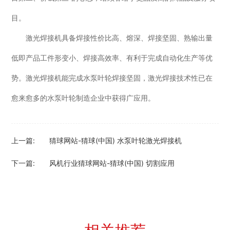
目。
激光焊接机具备焊接性价比高、熔深、焊接坚固、熟输出量
低即产品工件形变小、焊接高效率、有利于完成自动化生产等优
势。激光焊接机能完成水泵叶轮焊接坚固，激光焊接技术性已在
愈来愈多的水泵叶轮制造企业中获得广应用。
上一篇:
猜球网站-猜球(中国) 水泵叶轮激光焊接机
下一篇:
风机行业猜球网站-猜球(中国) 切割应用