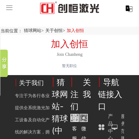
猜球网站
猜球网站
当前位置：
猜球网站
>
关于创恒
>
加入创恒
分享到
产品中心
加入创恒
新浪微博
Join Chanheng
微信
案例展示
激光打标系列
百度贴吧
暂无职位
服务支持
激光切割系列
行业解决方案
光纤激光打标机
豆瓣
|
猜
|
关
|
导航
QQ好友
|
关于我们
关于创恒
激光焊接系列
客户案例
紫外线激光打标机
精密激光切割机
汽车行业激光智能解决方案
球网
注我
链接入
专注于为各行各业
猜球网站
激光智能生产线
创客说
走进创恒
CO2激光打标机
大幅激光切割机
猜球网站-猜球(中国) CX-CE-1500手持焊接机_激光焊
轨道交通行业激光智能加工解决方案
站-
们
口
提供全系统激光加
产
服
猜球
猜球网站-猜球(中国)
激光清洗系列
科技创恒
猜球网站
在线飞行激光打标机
管材激光切割机
猜球网站-猜球(中国) 机械手臂激光焊接机
新能源电机定子铁芯激光焊接产线
水泵风机行业
工设备及自动化产
品
务
客
微
(中
中
范
线的解决方案，拥
底部导航
激光加工服务
加入创恒
展会活动
CX-3D系列激光打标机
电机定转子铁芯单工位激光焊接机
新能源电机转子铁芯自动检测压铆产线
猜球网站-猜球(中国) 清洗机
眼镜行业
服
心
围
信