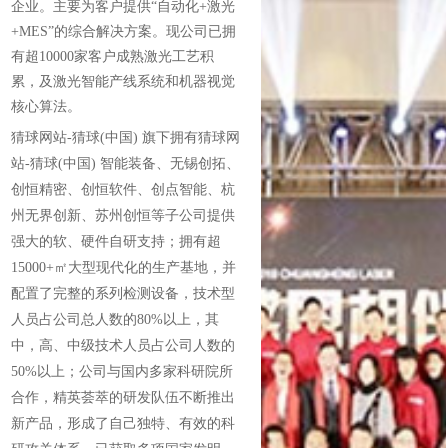
企业。主要为客户提供
“
自动化
+
激光
+MES”
的综合解决方案。现公司已拥
行业动态
EM-Smart 系列
猜球网站-猜球(中国) 双头双工位铁芯激光焊接机
电机定转子铁芯快速打样加工服务
水暖洁具行业
有超
10000
家客户成熟激光工艺积
累，及激光智能产线系统和机器视觉
新能源电机定转子铁芯激光焊接机
厨具五金行业
核心算法。
猜球网站-猜球(中国) 阀芯焊接工作站
包装赋码及标机
猜球网站-猜球(中国) 旗下拥有猜球网
站-猜球(中国) 智能装备、无锡创拓、
新能源汽车零配件激光焊接机
礼品定制
创恒精密、创恒软件、创点智能、杭
州无界创新、苏州创恒等子公司提供
家电行业
强大的软、硬件自研支持；拥有超
15000+
㎡大型现代化的生产基地，并
模具制造行业中激光加工设备解决方案
配置了完整的系列检测设备，技术型
人员占公司总人数的
80%
以上，其
低压电气行业
中，高、中级技术人员占公司人数的
50%
以上；公司与国内多家科研院所
合作，精英荟萃的研发队伍不断推出
新产品，形成了自己独特、有效的科