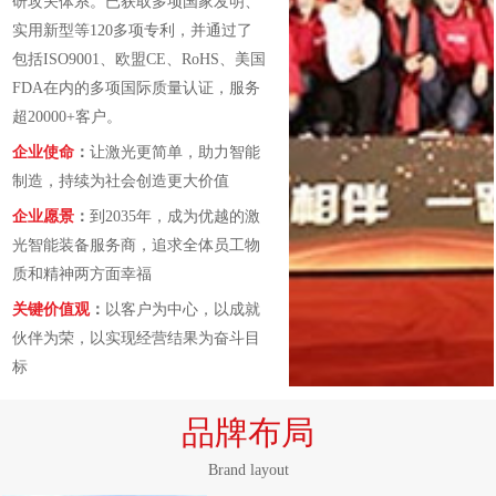
研攻关体系。已获取多项国家发明、
实用新型等
120
多项专利，并通过了
包括
ISO9001
、欧盟
CE
、
RoHS
、美国
FDA
在内的多项国际质量认证，服务
超
20000+
客户。
企业使命
：
让激光更简单，助力智能
制造，持续为社会创造更大价值
企业愿景
：
到2035年，成为优越的激
光智能装备服务商，追求全体员工物
质和精神两方面幸福
关键价值观
：
以客户为中心，以成就
伙伴为荣，以实现经营结果为奋斗目
标
品牌布局
Brand layout