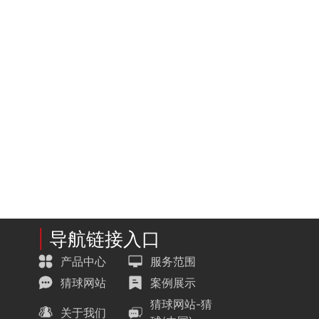
|
导航链接入口
产品中心
服务范围
猜球网站
案例展示
猜球网站-猜
关于我们