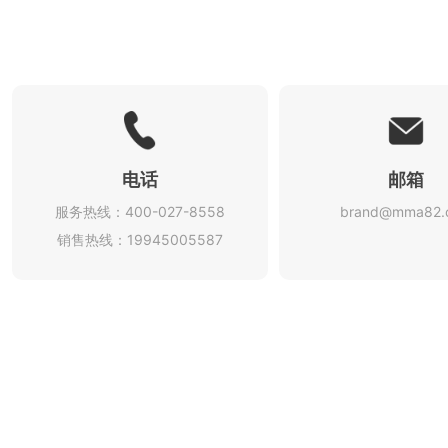
邮箱
电话
brand@mma82.
服务热线：
400-027-8558
销售热线：
19945005
587