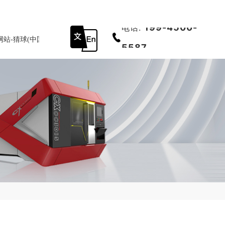
199-4500-
电话:
站-猜球(中国)
底部导航
5587