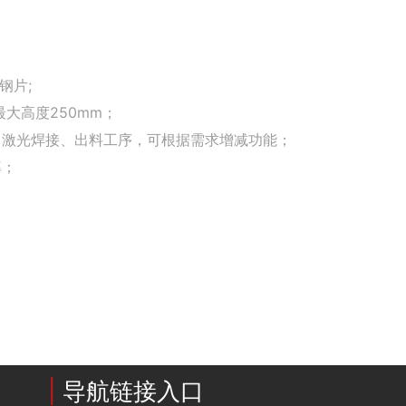
钢片;
最大高度250mm；
、激光焊接、出料工序，可根据需求增减功能；
率；
|
导航链接入口