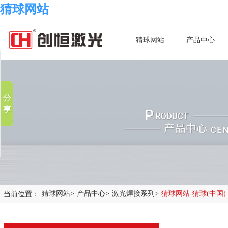
猜球网站
猜球网站
产品中心
分享到
新浪微博
微信
百度贴吧
豆瓣
QQ好友
当前位置：
猜球网站
>
产品中心
>
激光焊接系列
>
猜球网站-猜球(中国