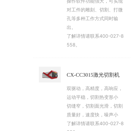
操作软件功能强大，可实现
对工件的雕刻、切割、打微
孔等多种工作方式同时输
出。
了解详情请联系400-027-8
558。
CX-CC3015激光切割机
双驱动，高精度，高响应，
运动平稳，切割热变形小
切缝窄，切割面光滑，切割
质量好，速度快，噪声小
了解详情请联系400-027-8