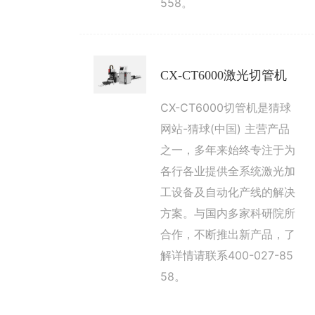
558。
CX-CT6000激光切管机
CX-CT6000切管机是猜球
网站-猜球(中国) 主营产品
之一，多年来始终专注于为
各行各业提供全系统激光加
工设备及自动化产线的解决
方案。与国内多家科研院所
合作，不断推出新产品，了
解详情请联系400-027-85
58。