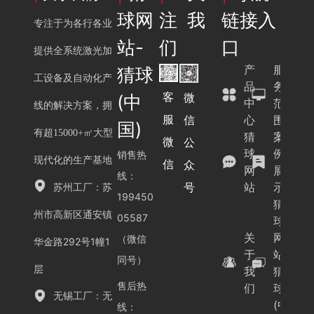
球网
注我
链接入
专注于为各行各业
站-
们
口
提供全系统激光加
产
服
猜球
工设备及自动化产
品
务
客
微
(中
中
范
线的解决方案，拥
服
心
围
信
国)
有超15000+㎡大型
猜
案
微
公
球
例
销售热
现代化的生产基地
信
众
网
展
线：
站
示
号
苏州工厂：苏
199450
猜
州市高新区通安镇
05587
球
关
网
（微信
华金路292号1幢1
于
站-
同号）
层
我
猜
售后热
们
球
无锡工厂：无
(中
线：