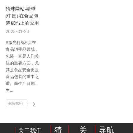
猜球网站-猜球
行业动态
EM-Smart 系列
猜球网站-猜球(中国) 双头双工位铁芯激光焊接机
电机定转子铁芯快速打样加工服务
水暖洁具行业
(中国) 在食品包
装赋码上的应用
新能源电机定转子铁芯激光焊接机
厨具五金行业
2025-01-20
猜球网站-猜球(中国) 阀芯焊接工作站
包装赋码及标机
#激光打标机#在
食品消费品领域，
包装一直是人们关
新能源汽车零配件激光焊接机
礼品定制
注的重要方面，尤
其是食品安全更是
家电行业
食品包装的重中之
重。而生产日期、
模具制造行业中激光加工设备解决方案
生...
低压电气行业
包装赋码
及标机
|
猜
|
关
|
导航
|
关于我们