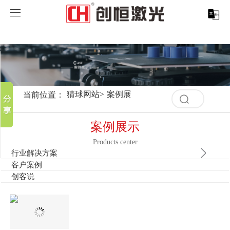
猜球网站
猜球网站
分享到
产品中心
新浪微博
微信
案例展示
激光打标系列
当前位置：
猜球网站
>
案例展示
>
行业解决方案
>
包装赋
清
百度贴吧
空
服务支持
激光切割系列
行业解决方案
光纤激光打标机
豆瓣
记
案例展示
录
QQ好友
取消
历
Products center
关于创恒
激光焊接系列
客户案例
紫外线激光打标机
精密激光切割机
汽车行业激光智能解决方案
史
行业解决方案
清
记
客户案例
空
猜球网站
激光智能生产线
创客说
走进创恒
CO2激光打标机
大幅激光切割机
猜球网站-猜球(中国) CX-CE-1500手持焊接机_激光焊
轨道交通行业激光智能加工解决方案
录
创客说
记
录
猜球网站-猜球(中国)
激光清洗系列
科技创恒
猜球网站
在线飞行激光打标机
管材激光切割机
猜球网站-猜球(中国) 机械手臂激光焊接机
新能源电机定子铁芯激光焊接产线
水泵风机行业
历
史
记
底部导航
激光加工服务
加入创恒
展会活动
CX-3D系列激光打标机
电机定转子铁芯单工位激光焊接机
新能源电机转子铁芯自动检测压铆产线
猜球网站-猜球(中国) 清洗机
眼镜行业
录