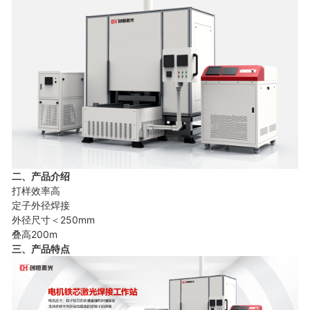
二、产品介绍
打样效率高
定子外径焊接
外径尺寸＜250mm
叠高200m
三、产品特点