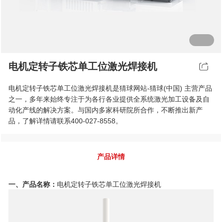
行业动态
EM-Smart 系列
猜球网站-猜球(中国) 双头双工位铁芯激光焊接机
电机定转子铁芯快速打样加工服务
水暖洁具行业
新能源电机定转子铁芯激光焊接机
厨具五金行业
电机定转子铁芯单工位激光焊接机
猜球网站-猜球(中国) 阀芯焊接工作站
包装赋码及标机
电机定转子铁芯单工位激光焊接机是猜球网站-猜球(中国) 主营产品
新能源汽车零配件激光焊接机
礼品定制
之一，多年来始终专注于为各行各业提供全系统激光加工设备及自
动化产线的解决方案。与国内多家科研院所合作，不断推出新产
家电行业
品，了解详情请联系400-027-8558。
模具制造行业中激光加工设备解决方案
产品详情
低压电气行业
一、产品名称：
电机定转子铁芯单工位激光焊接机