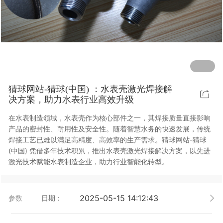
行业动态
EM-Smart 系列
猜球网站-猜球(中国) 双头双工位铁芯激光焊接机
电机定转子铁芯快速打样加工服务
水暖洁具行业
新能源电机定转子铁芯激光焊接机
厨具五金行业
猜球网站-猜球(中国) 阀芯焊接工作站
包装赋码及标机
猜球网站-猜球(中国) ：水表壳激光焊接解
新能源汽车零配件激光焊接机
礼品定制
决方案，助力水表行业高效升级
在水表制造领域，水表壳作为核心部件之一，其焊接质量直接影响
家电行业
产品的密封性、耐用性及安全性。随着智慧水务的快速发展，传统
焊接工艺已难以满足高精度、高效率的生产需求。猜球网站-猜球
模具制造行业中激光加工设备解决方案
(中国) 凭借多年技术积累，推出水表壳激光焊接解决方案，以先进
激光技术赋能水表制造企业，助力行业智能化转型。
低压电气行业
2025-05-15 14:12:43
参数
日期：