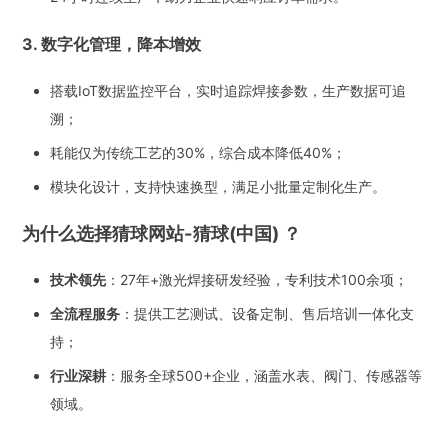
3. 数字化管理，降本增效
搭载IoT数据监控平台，实时追踪焊接参数，生产数据可追
溯；
耗能仅为传统工艺的30%，综合成本降低40%；
模块化设计，支持快速换型，满足小批量定制化生产。
为什么选择猜球网站-猜球(中国) ？
技术领先
：27年+激光焊接研发经验，专利技术100余项；
全流程服务
：提供工艺测试、设备定制、售后培训一体化支
持；
行业深耕
：服务全球500+企业，涵盖水表、阀门、传感器等
领域。