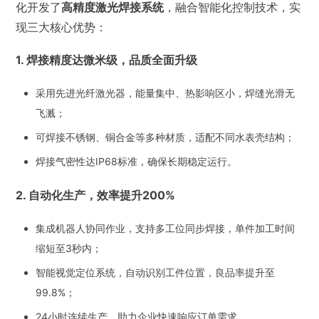
化开发了
高精度激光焊接系统
，融合智能化控制技术，实
现三大核心优势：
1. 焊接精度达微米级，品质全面升级
采用先进光纤激光器，能量集中、热影响区小，焊缝光滑无
飞溅；
可焊接不锈钢、铜合金等多种材质，适配不同水表壳结构；
焊接气密性达IP68标准，确保长期稳定运行。
2. 自动化生产，效率提升200%
集成机器人协同作业，支持多工位同步焊接，单件加工时间
缩短至3秒内；
智能视觉定位系统，自动识别工件位置，良品率提升至
99.8%；
24小时连续生产，助力企业快速响应订单需求。