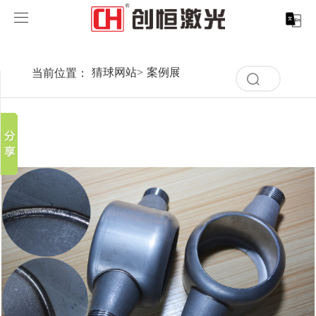
猜球网站
猜球网站
当前位置：
猜球网站
>
案例展示
>
行业解决方案
>
水暖洁
分享到
清
产品中心
空
新浪微博
记
录
微信
案例展示
激光打标系列
取消
历
百度贴吧
史
清
服务支持
激光切割系列
行业解决方案
光纤激光打标机
记
豆瓣
空
录
QQ好友
记
关于创恒
激光焊接系列
客户案例
紫外线激光打标机
精密激光切割机
汽车行业激光智能解决方案
录
历
史
猜球网站
激光智能生产线
创客说
走进创恒
CO2激光打标机
大幅激光切割机
猜球网站-猜球(中国) CX-CE-1500手持焊接机_激光焊
轨道交通行业激光智能加工解决方案
记
录
猜球网站-猜球(中国)
激光清洗系列
科技创恒
猜球网站
在线飞行激光打标机
管材激光切割机
猜球网站-猜球(中国) 机械手臂激光焊接机
新能源电机定子铁芯激光焊接产线
水泵风机行业
底部导航
激光加工服务
加入创恒
展会活动
CX-3D系列激光打标机
电机定转子铁芯单工位激光焊接机
新能源电机转子铁芯自动检测压铆产线
猜球网站-猜球(中国) 清洗机
眼镜行业