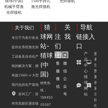
猜球(中国)
1500手持式
光焊接机
机械手臂激
激光焊接机
光焊接机
|
猜
|
关
|
导航
|
关于我们
球网
注我
链接入
专注于为各行各业
站-
们
口
提供全系统激光加
产
服
猜球
工设备及自动化产
品
务
客
微
(中
中
范
线的解决方案，拥
服
心
围
信
国)
有超15000+㎡大型
猜
案
微
公
球
例
销售热
现代化的生产基地
信
众
网
展
线：
站
示
号
苏州工厂：苏
199450
猜
州市高新区通安镇
05587
球