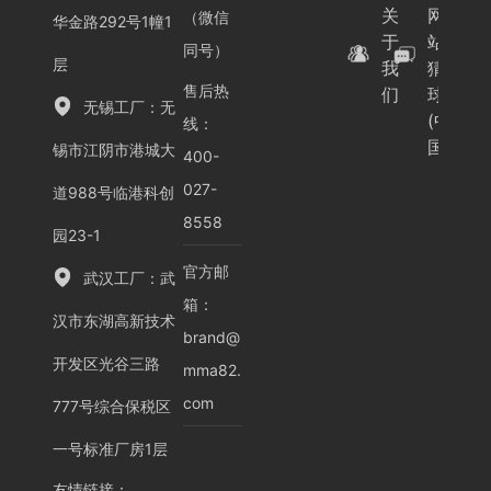
关
网
（微信
华金路292号1幢1
于
站-
同号）
层
我
猜
售后热
们
球
无锡工厂：无
(中
线：
国)
锡市江阴市港城大
400-
027-
道988号临港科创
8558
园23-1
官方邮
武汉工厂：武
箱：
汉市东湖高新技术
brand@
开发区光谷三路
mma82.
com
777号综合保税区
一号标准厂房1层
友情链接
：