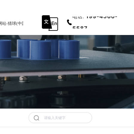
199-4500-
电话:
站-猜球(中国)
底部导航
5587
历史记录
清空记录