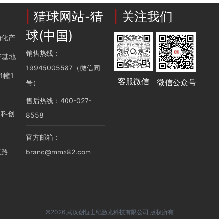
|
猜球网站-猜
|
关注我们
球(中国)
动化产
销售热线：
产基地
19945005587（微信同
1幢1
客服微信
微信公众号
号）
售后热线：
400-027-
港科创
8558
官方邮箱：
三路
brand@mma82.com
©2026 武汉创恒世纪激光科技有限公司 版权所有