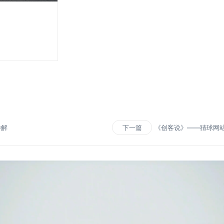
详解
《创客说》——猜球网站
下一篇