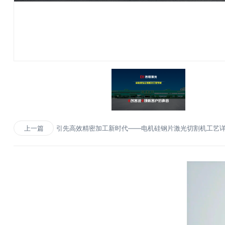
引先高效精密加工新时代——电机硅钢片激光切割机工艺
上一篇