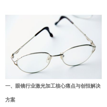
一、眼镜行业激光加工核心痛点与创恒解决
方案