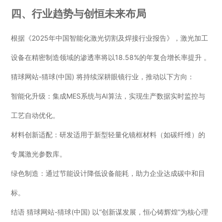
四、行业趋势与创恒未来布局
根据《2025年中国智能化激光切割及焊接行业报告》，激光加工
设备在精密制造领域的渗透率将以18.58%的年复合增长率提升 。
猜球网站-猜球(中国) 将持续深耕眼镜行业，推动以下方向：
智能化升级：集成MES系统与AI算法，实现生产数据实时监控与
工艺自动优化。
材料创新适配：研发适用于新型轻量化镜框材料（如碳纤维）的
专属激光参数库。
绿色制造：通过节能设计降低设备能耗，助力企业达成碳中和目
标。
结语 猜球网站-猜球(中国) 以“创新谋发展，恒心铸辉煌”为核心理