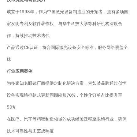
成立于1998年，作为中国激光设备制造业的开拓者，拥有多项国
家发明专利及软件著作权，与华中科技大学等科研机构深度合
作，持续推动技术迭代
产品通过CE认证，符合国际激光设备安全标准，服务网络覆盖全
球
行业应用案例
为多家知名眼镜厂商提供定制化解决方案，例如某品牌通过创恒
设备实现镜框款式更新周期缩短70%，个性化订单占比提升至
50%
在医疗、汽车等精密制造领域的成功经验迁移至眼镜行业，确保
技术可靠性与工艺成熟度