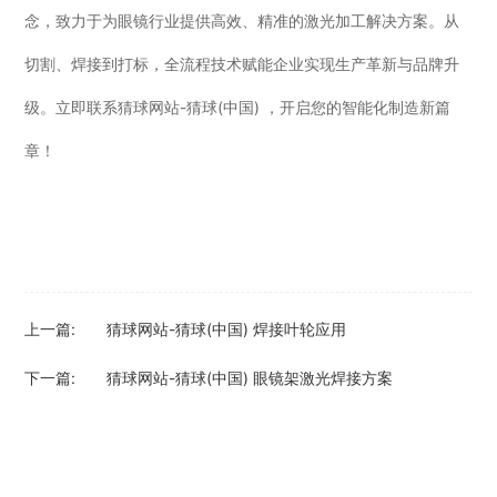
念，致力于为眼镜行业提供高效、精准的激光加工解决方案。从
切割、焊接到打标，全流程技术赋能企业实现生产革新与品牌升
级。立即联系猜球网站-猜球(中国) ，开启您的智能化制造新篇
章！
上一篇:
猜球网站-猜球(中国) 焊接叶轮应用
下一篇:
猜球网站-猜球(中国) 眼镜架激光焊接方案