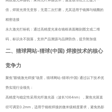
倍，焊斑光滑无变形，无需二次打磨，尤其适用于镜脚与镜圈的
精密连接
永久激光打标机：通过高精度光束在镜框表面雕刻图文或二维
码，标识永不脱落，支持产品溯源与品牌防伪，提升附加值
二、猜球网站-猜球(中国) 焊接技术的核心
竞争力
聚焦“眼镜激光焊接”场景，猜球网站-猜球(中国) 通过以下技术优
势实现行业领先：
高精度与稳定性采用光纤激光器（波长1064nm），聚焦光斑直
径可调至0.2mm，适用于镜框焊接的微米级精度要求，避免热影