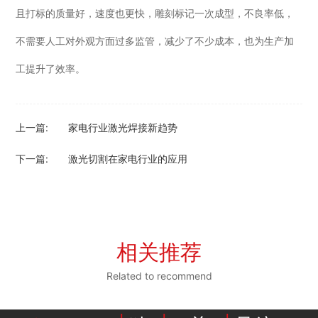
且打标的质量好，速度也更快，雕刻标记一次成型，不良率低，
不需要人工对外观方面过多监管，减少了不少成本，也为生产加
工提升了效率。
上一篇:
家电行业激光焊接新趋势
下一篇:
激光切割在家电行业的应用
相关推荐
Related to recommend