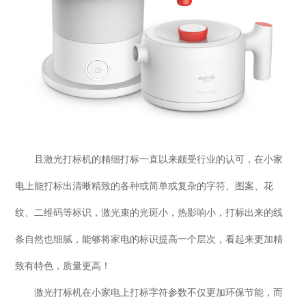
且激光打标机的精细打标一直以来颇受行业的认可，在小家
电上能打标出清晰精致的各种或简单或复杂的字符、图案、花
纹、二维码等标识，激光束的光斑小，热影响小，打标出来的线
条自然也细腻，能够将家电的标识提高一个层次，看起来更加精
致有特色，质量更高！
激光打标机在小家电上打标字符参数不仅更加环保节能，而