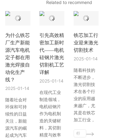
Related to recommend
为什么铁芯
引先高效精
铁芯加工行
厂生产新能
密加工新时
业迎来激光
源汽车电机
代——电机
切割技术
定子都在用
硅钢片激光
2025-01-14
激光焊接自
切割机工艺
随着科技的
动化生产
详解
不断进步，
线？
2025-01-14
激光切割技
2025-01-14
术在各个行
在现代工业
业的应用越
制造领域，
随着社会对
来越广，尤
电机硅钢片
环保和可持
其是在铁芯
作为电机制
续性的日益
加工行业，
造的关键材
关注，新能
料，其切割
源汽车的崛
行
精度与效率
起成为汽车