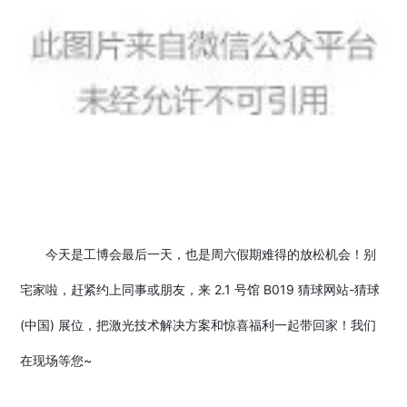
今天是工博会最后一天，也是周六假期难得的放松机会！别
宅家啦，赶紧约上同事或朋友，来 2.1 号馆 B019 猜球网站-猜球
(中国) 展位，把激光技术解决方案和惊喜福利一起带回家！我们
在现场等您~