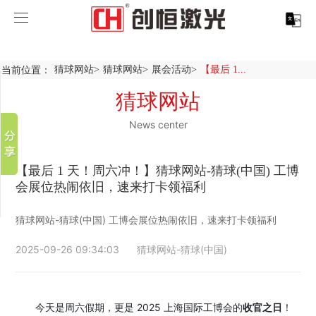
猜球网站
猜球网站
当前位置：
猜球网站
>
猜球网站
>
展会活动
>
【最后 1...
分享到
产品中心
猜球网站
新浪微博
微信
News center
案例展示
激光打标系列
百度贴吧
服务支持
激光切割系列
行业解决方案
光纤激光打标机
豆瓣
【最后 1 天！周六冲！】猜球网站-猜球(中国) 工博
QQ好友
会展位热闹依旧，速来打卡领福利
关于创恒
激光焊接系列
客户案例
紫外线激光打标机
精密激光切割机
汽车行业激光智能解决方案
猜球网站-猜球(中国) 工博会展位热闹依旧，速来打卡领福利
猜球网站
激光智能生产线
创客说
走进创恒
CO2激光打标机
大幅激光切割机
猜球网站-猜球(中国) CX-CE-1500手持焊接机_激光焊
轨道交通行业激光智能加工解决方案
2025-09-26 09:34:03
猜球网站-猜球(中国)
猜球网站-猜球(中国)
激光清洗系列
科技创恒
猜球网站
在线飞行激光打标机
管材激光切割机
猜球网站-猜球(中国) 机械手臂激光焊接机
新能源电机定子铁芯激光焊接产线
水泵风机行业
底部导航
激光加工服务
加入创恒
展会活动
CX-3D系列激光打标机
电机定转子铁芯单工位激光焊接机
新能源电机转子铁芯自动检测压铆产线
猜球网站-猜球(中国) 清洗机
眼镜行业
今天是周六假期，更是 2025 上海国际工博会的
收官之日
！