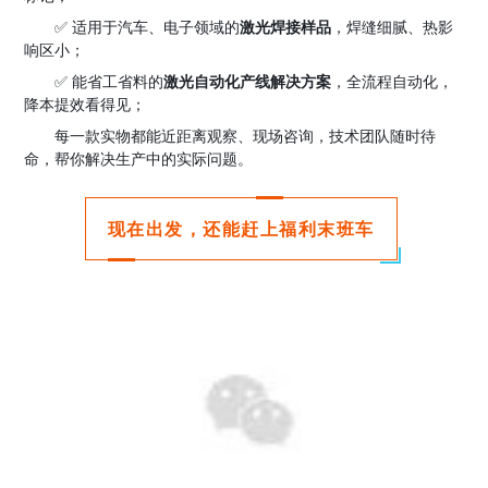
✅ 适用于汽车、电子领域的
激光焊接样品
，焊缝细腻、热影
响区小；
✅ 能省工省料的
激光自动化产线解决方案
，全流程自动化，
降本提效看得见；
每一款实物都能近距离观察、现场咨询，技术团队随时待
命，帮你解决生产中的实际问题。
现在出发，还能赶上福利末班车