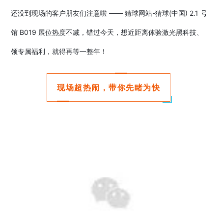
还没到现场的客户朋友们注意啦 —— 猜球网站-猜球(中国) 2.1 号
行业动态
EM-Smart 系列
猜球网站-猜球(中国) 双头双工位铁芯激光焊接机
电机定转子铁芯快速打样加工服务
水暖洁具行业
馆 B019 展位热度不减，错过今天，想近距离体验激光黑科技、
新能源电机定转子铁芯激光焊接机
厨具五金行业
领专属福利，就得再等一整年！
猜球网站-猜球(中国) 阀芯焊接工作站
包装赋码及标机
现场超热闹，带你先睹为快
新能源汽车零配件激光焊接机
礼品定制
家电行业
模具制造行业中激光加工设备解决方案
低压电气行业